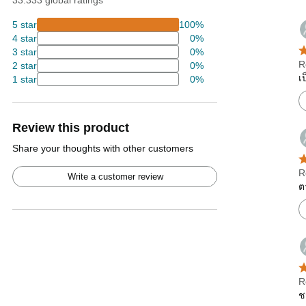
33.333 global ratings
5 star
100%
4 star
0%
3 star
0%
R
2 star
0%
เ
1 star
0%
Review this product
Share your thoughts with other customers
R
Write a customer review
ต
R
ช