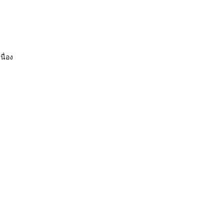
นื่อง