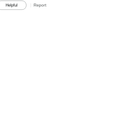
Report
Helpful