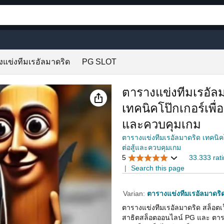
งแข่งทีมเรอัลมาดริด
PG SLOT
ตารางแข่งทีมเรอัล
เทคนิคโป๊กเกอร์เพื่อค
และควบคุมเกม
ตารางแข่งทีมเรอัลมาดริด เทคนิคโป
ต่อสู้และควบคุมเกม
5
33.333 rat
|
Search this page
Varian:
ตารางแข่งทีมเรอัลมาดริ
ตารางแข่งทีมเรอัลมาดริด สล็อตเว
สาธิตสล็อตออนไลน์ PG และ ตาร