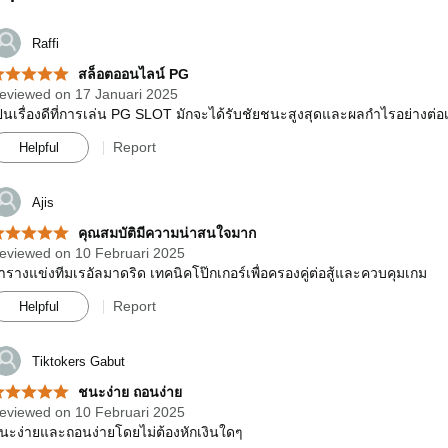
Raffi
สล็อตออนไลน์ PG
eviewed on 17 Januari 2025
ป็นเรื่องดีที่การเล่น PG SLOT มักจะได้รับชัยชนะสูงสุดและผลกำไรอย่างต่อเ
Report
Helpful
Ajis
คุณสมบัติมีความน่าสนใจมาก
eviewed on 10 Februari 2025
ารางแข่งทีมเรอัลมาดริด เทคนิคโป๊กเกอร์เพื่อครองคู่ต่อสู้และควบคุมเกม
Report
Helpful
Tiktokers Gabut
ชนะง่าย ถอนง่าย
eviewed on 10 Februari 2025
นะง่ายและถอนง่ายโดยไม่ต้องหักเงินใดๆ