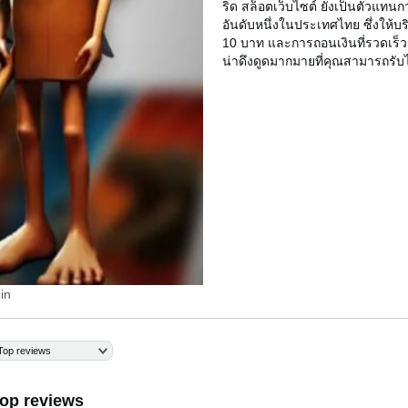
ริด สล็อตเว็บไซต์ ยังเป็นตัวแทนการ
อันดับหนึ่งในประเทศไทย ซึ่งให้บ
10 บาท และการถอนเงินที่รวดเร็ว
น่าดึงดูดมากมายที่คุณสามารถรับไ
in
Top reviews
op reviews