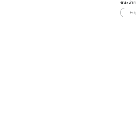
ชนะง่าย
Hel