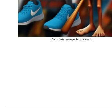
Roll over image to zoom in