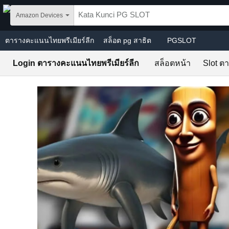
Skip to main content
Amazon Devices
ตารางคะแนนไทยพรีเมียร์ลีก
สล็อต pg สาธิต
PGSLOT
Login ตารางคะแนนไทยพรีเมียร์ลีก
สล็อตหน้า
Slot ต