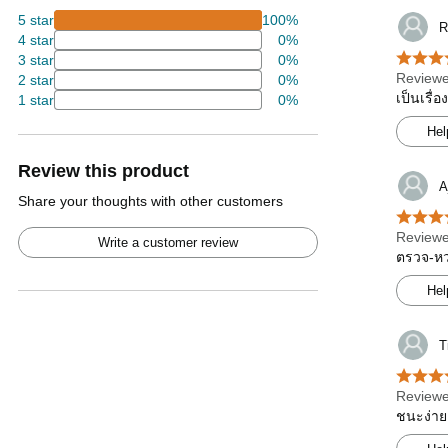
5 star
100%
R
4 star
0%
3 star
0%
Reviewe
2 star
0%
เป็นเรื่
1 star
0%
Hel
Review this product
A
Share your thoughts with other customers
Reviewe
Write a customer review
ตรวจ-หวย
Hel
T
Reviewe
ชนะง่าย