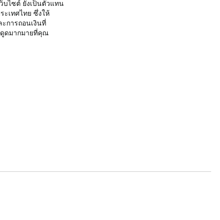
็บไซต์ ยังเป็นตัวแทน
ประเทศไทย ซึ่งให้
ะการถอนเงินที่
ดูดมากมายที่คุณ