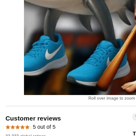
Roll over image to zoom 
Customer reviews
5 out of 5
T