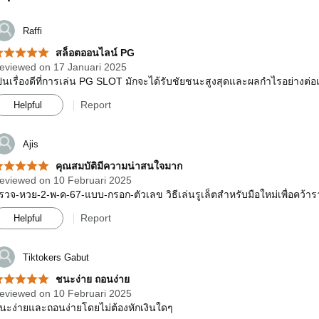
Raffi
สล็อตออนไลน์ PG
eviewed on 17 Januari 2025
ป็นเรื่องดีที่การเล่น PG SLOT มักจะได้รับชัยชนะสูงสุดและผลกำไรอย่างต่อเ
Report
Helpful
Ajis
คุณสมบัติมีความน่าสนใจมาก
eviewed on 10 Februari 2025
รวจ-หวย-2-พ-ค-67-แบบ-กรอก-ตัวเลข วิธีเล่นรูเล็ตสำหรับมือใหม่เพื่อคว้าร
Report
Helpful
Tiktokers Gabut
ชนะง่าย ถอนง่าย
eviewed on 10 Februari 2025
นะง่ายและถอนง่ายโดยไม่ต้องหักเงินใดๆ