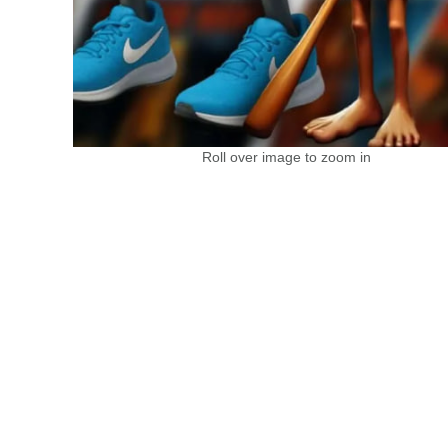
Roll over image to zoom in