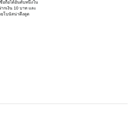
ื่อถือได้อันดับหนึ่งใน
ฝากเงิน 10 บาท และ
วยโบนัสน่าดึงดูด