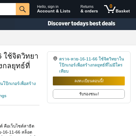
0
Hello, sign in
Returns
Account & Lists
& orders
Basket
 ใช้จิตวิทยา
ตรวจ-หวย-16-11-66 ใช้จิตวิทยาใน
งกลยุทธ์ที่
โป๊กเกอร์เพื่อสร้างกลยุทธ์ที่ไม่มีใคร
เทียบ
ลงทะเบียนตอนนี้!
โป๊กเกอร์เพื่อสร้าง
รับรองชนะ!
ings
์ คือเว็บไซต์สาธิต
-16-11-66 สล็อต