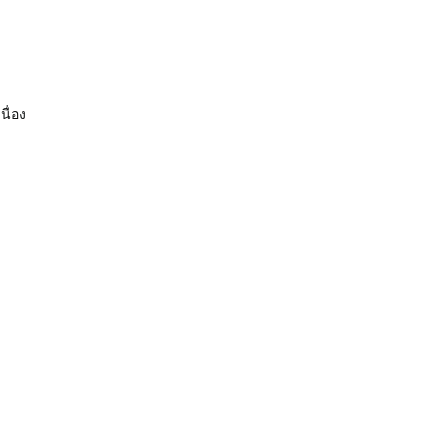
นื่อง