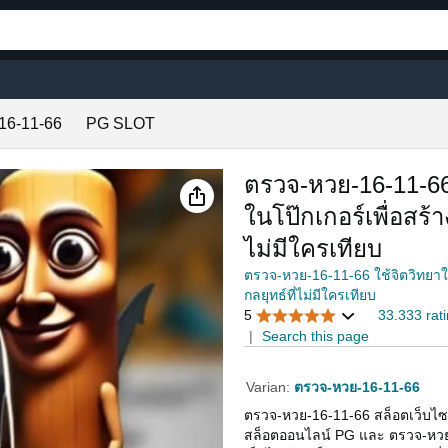
16-11-66
PG SLOT
ตรวจ-หวย-16-11-66
ในโป๊กเกอร์เพื่อสร้า
ไม่มีใครเทียบ
ตรวจ-หวย-16-11-66 ใช้จิตวิทยาใน
กลยุทธ์ที่ไม่มีใครเทียบ
5
33.333 rat
|
Search this page
Varian:
ตรวจ-หวย-16-11-66
ตรวจ-หวย-16-11-66 สล็อตเว็บไซต
สล็อตออนไลน์ PG และ ตรวจ-หวย