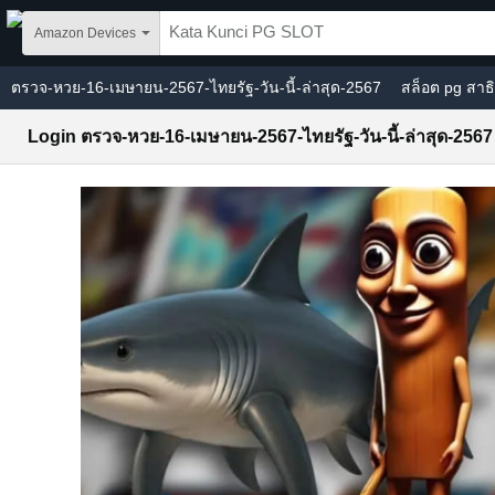
Skip to main content
Amazon Devices
ตรวจ-หวย-16-เมษายน-2567-ไทยรัฐ-วัน-นี้-ล่าสุด-2567
สล็อต pg สาธ
Login ตรวจ-หวย-16-เมษายน-2567-ไทยรัฐ-วัน-นี้-ล่าสุด-2567
PG SLOT