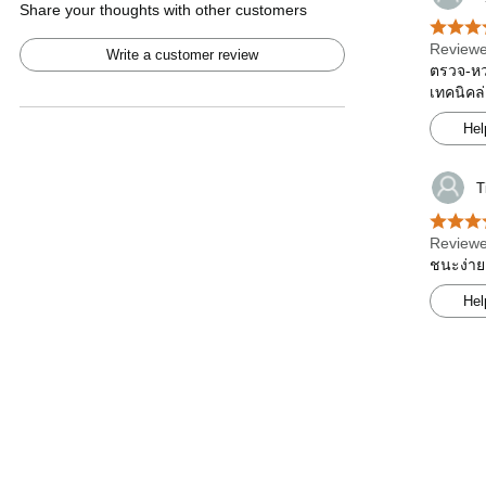
Share your thoughts with other customers
Reviewe
Write a customer review
ตรวจ-หว
เทคนิคล่
Hel
T
Reviewe
ชนะง่าย
Hel