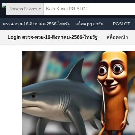
Skip to main content
Amazon Devices
ตรวจ-หวย-16-สิงหาคม-2566-ไทยรัฐ
สล็อต pg สาธิต
PGSLOT
Login ตรวจ-หวย-16-สิงหาคม-2566-ไทยรัฐ
สล็อตหน้า