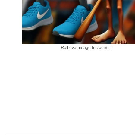
Roll over image to zoom in