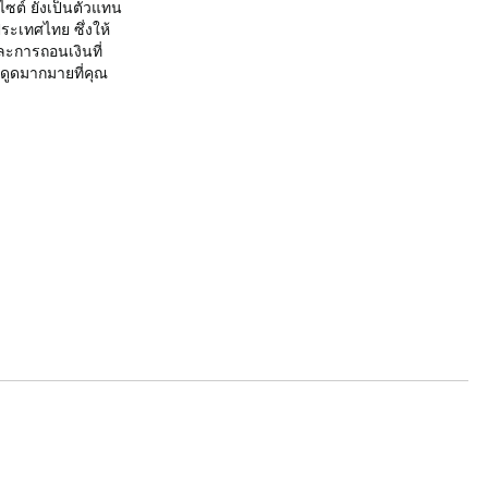
ซต์ ยังเป็นตัวแทน
ประเทศไทย ซึ่งให้
ะการถอนเงินที่
ดูดมากมายที่คุณ