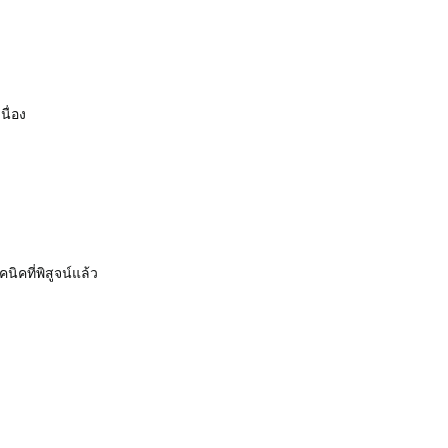
นื่อง
ิคที่พิสูจน์แล้ว