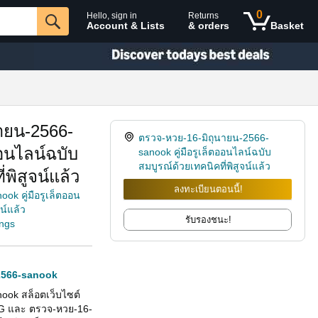
0
Hello, sign in
Returns
Account & Lists
& orders
Basket
ายน-2566-
ตรวจ-หวย-16-มิถุนายน-2566-
ออนไลน์ฉบับ
sanook คู่มือรูเล็ตออนไลน์ฉบับ
สมบูรณ์ด้วยเทคนิคที่พิสูจน์แล้ว
พิสูจน์แล้ว
ลงทะเบียนตอนนี้!
ok คู่มือรูเล็ตออน
น์แล้ว
รับรองชนะ!
ings
2566-sanook
ook สล็อตเว็บไซต์
PG และ ตรวจ-หวย-16-