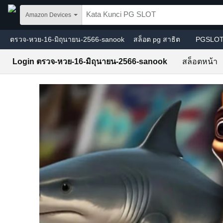
Skip to main content
Amazon Devices
ตรวจ-หวย-16-มิถุนายน-2566-sanook
สล็อต pg สาธิต
PGSLO
Login ตรวจ-หวย-16-มิถุนายน-2566-sanook
สล็อตหน้า