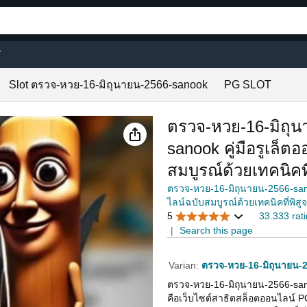
T
Slot ตรวจ-หวย-16-มิถุนายน-2566-sanook
PG SLOT
ตรวจ-หวย-16-มิถุน
sanook คู่มือรูเล็ต
สมบูรณ์ด้วยเทคนิคที่
ตรวจ-หวย-16-มิถุนายน-2566-sano
ไลน์ฉบับสมบูรณ์ด้วยเทคนิคที่พิสูจ
5
33.333 rat
|
Search this page
Varian:
ตรวจ-หวย-16-มิถุนายน-
ตรวจ-หวย-16-มิถุนายน-2566-san
คือเว็บไซต์สาธิตสล็อตออนไลน์ 