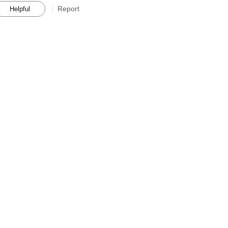
Report
Helpful