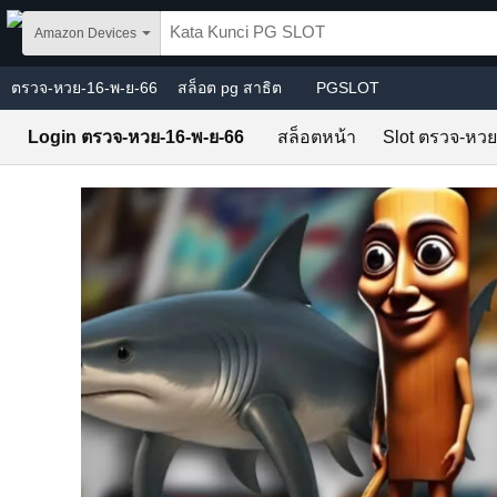
Skip to main content
Amazon Devices
ตรวจ-หวย-16-พ-ย-66
สล็อต pg สาธิต
PGSLOT
Login ตรวจ-หวย-16-พ-ย-66
สล็อตหน้า
Slot ตรวจ-หวย