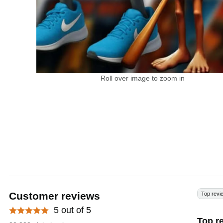
Roll over image to zoom in
Customer reviews
Top revi
5 out of 5
Top r