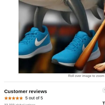
Roll over image to zoom 
Customer reviews
5 out of 5
T