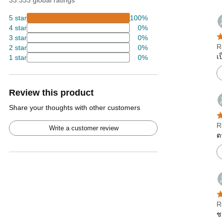
33.333 global ratings
5 star
100%
4 star
0%
3 star
0%
R
2 star
0%
เ
1 star
0%
Review this product
Share your thoughts with other customers
R
Write a customer review
ต
R
ช