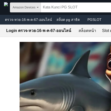
Skip to main content
Amazon Devices
ตรวจ-หวย-16-พ-ค-67-ออนไลน์
สล็อต pg สาธิต
PGSLOT
Login ตรวจ-หวย-16-พ-ค-67-ออนไลน์
สล็อตหน้า
Slot