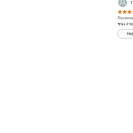
T
Reviewe
ชนะง่าย
Hel