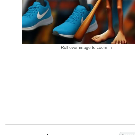
Roll over image to zoom in