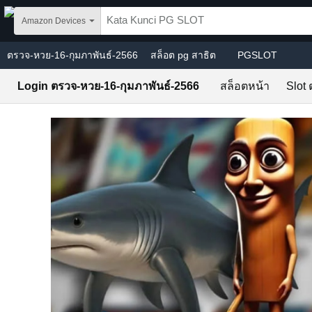
Skip to main content
Amazon Devices
ตรวจ-หวย-16-กุมภาพันธ์-2566
สล็อต pg สาธิต
PGSLOT
Login ตรวจ-หวย-16-กุมภาพันธ์-2566
สล็อตหน้า
Slot