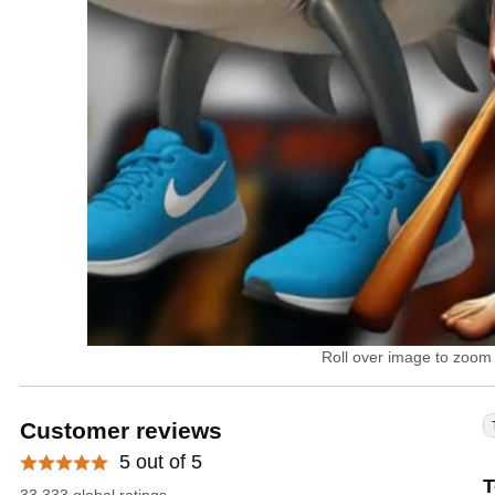
Roll over image to zoom 
Customer reviews
5 out of 5
T