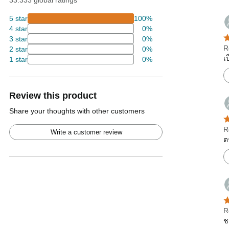
33.333 global ratings
5 star
100%
4 star
0%
3 star
0%
R
2 star
0%
เ
1 star
0%
Review this product
Share your thoughts with other customers
R
Write a customer review
ต
R
ช