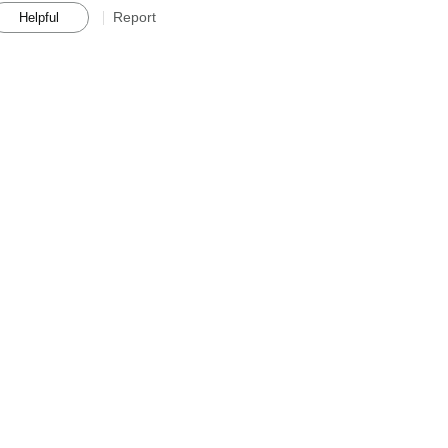
Report
Helpful