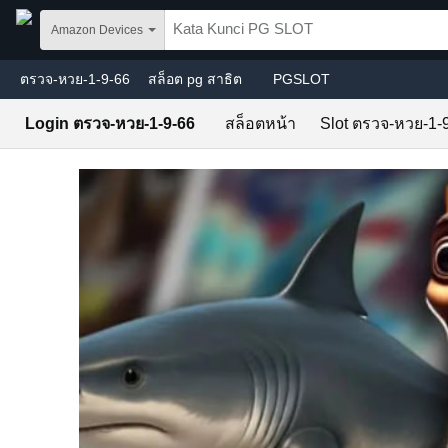
Skip to main content
Amazon Devices
ตรวจ-หวย-1-9-66
สล็อต pg สาธิต
PGSLOT
Login ตรวจ-หวย-1-9-66
สล็อตหน้า
Slot ตรวจ-หวย-1-