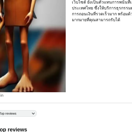
เว็บไซต์ ยังเป็นตัวแทนการพนันที่เช
ประเทศไทย ซึ่งให้บริการธุรกรรม
การถอนเงินที่รวดเร็วมาก พร้อมด้
มากมายที่คุณสามารถรับได้
in
Top reviews
op reviews