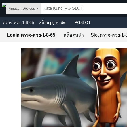
Skip to main content
Amazon Devices
ตรวจ-หวย-1-8-65
สล็อต pg สาธิต
PGSLOT
Login ตรวจ-หวย-1-8-65
สล็อตหน้า
Slot ตรวจ-หวย-1-