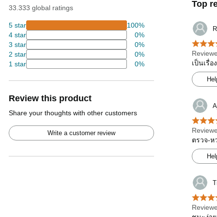
Top r
33.333 global ratings
5 star
100%
R
4 star
0%
3 star
0%
Reviewe
2 star
0%
เป็นเรื่
1 star
0%
Hel
Review this product
A
Share your thoughts with other customers
Reviewe
Write a customer review
ตรวจ-หวย
Hel
T
Reviewe