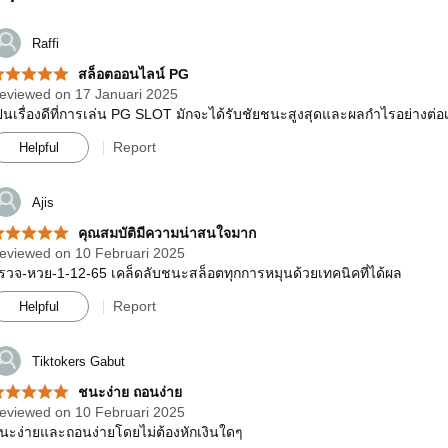
Raffi
สล็อตออนไลน์ PG
eviewed on 17 Januari 2025
ป็นเรื่องดีที่การเล่น PG SLOT มักจะได้รับชัยชนะสูงสุดและผลกำไรอย่างต่อเ
Report
Helpful
Ajis
คุณสมบัติมีความน่าสนใจมาก
eviewed on 10 Februari 2025
รวจ-หวย-1-12-65 เคล็ดลับชนะสล็อตทุกการหมุนด้วยเทคนิคที่ได้ผล
Report
Helpful
Tiktokers Gabut
ชนะง่าย ถอนง่าย
eviewed on 10 Februari 2025
นะง่ายและถอนง่ายโดยไม่ต้องหักเงินใดๆ