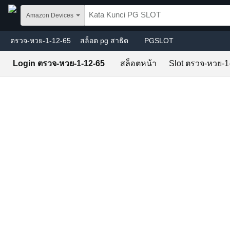
Skip to main content
Amazon Devices
ตรวจ-หวย-1-12-65
สล็อต pg สาธิต
PGSLOT
Login ตรวจ-หวย-1-12-65
สล็อตหน้า
Slot ตรวจ-หวย-1