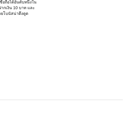
ื่อถือได้อันดับหนึ่งใน
ฝากเงิน 10 บาท และ
วยโบนัสน่าดึงดูด