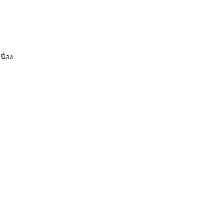
นื่อง