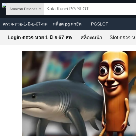
Skip to main content
Amazon Devices
ตรวจ-หวย-1-มิ-ย-67-สด
สล็อต pg สาธิต
PGSLOT
Login ตรวจ-หวย-1-มิ-ย-67-สด
สล็อตหน้า
Slot ตรวจ-ห