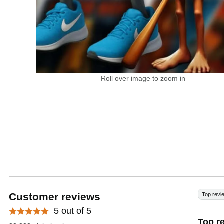
Roll over image to zoom in
Customer reviews
Top revi
5 out of 5
Top r