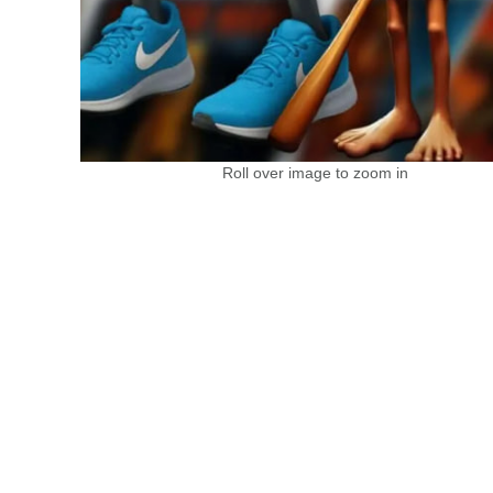
Roll over image to zoom in