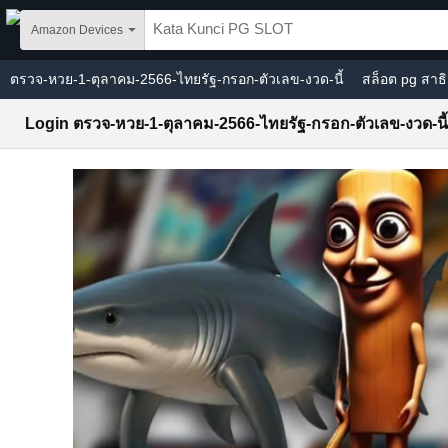
Skip to main content
Amazon Devices
ตรวจ-หวย-1-ตุลาคม-2566-ไทยรัฐ-กรอก-ตัวเลข-งวด-นี้
สล็อต pg สาธ
Login ตรวจ-หวย-1-ตุลาคม-2566-ไทยรัฐ-กรอก-ตัวเลข-งวด-นี้
PG SLOT