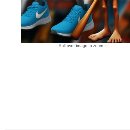
Roll over image to zoom in