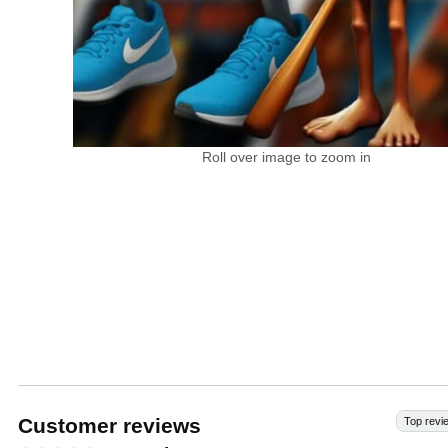
Roll over image to zoom in
Customer reviews
Top revi