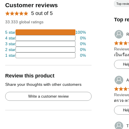
Customer reviews
Top revi
5 out of 5
Top r
33.333 global ratings
5 star
100%
R
4 star
0%
3 star
0%
Reviewe
2 star
0%
เป็นเรื่
1 star
0%
Hel
Review this product
A
Share your thoughts with other customers
Reviewe
Write a customer review
ตรวจ-หว
Hel
T