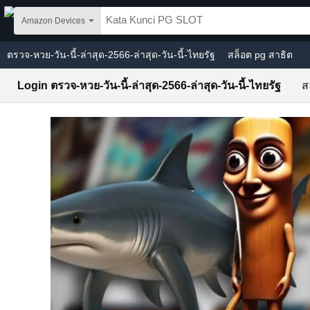
Skip to main content
Amazon Devices
ตรวจ-หวย-วัน-นี้-ล่าสุด-2566-ล่าสุด-วัน-นี้-ไทยรัฐ
สล็อต pg สาธิต
Login ตรวจ-หวย-วัน-นี้-ล่าสุด-2566-ล่าสุด-วัน-นี้-ไทยรัฐ
ส