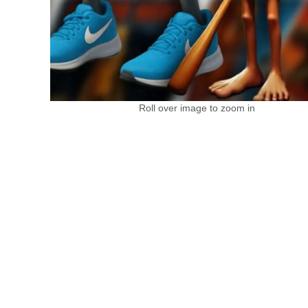
Roll over image to zoom in