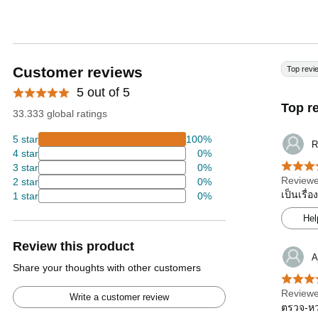
Customer reviews
Top revi
5 out of 5
Top r
33.333 global ratings
5 star
100%
R
4 star
0%
3 star
0%
Reviewe
2 star
0%
เป็นเรื่
1 star
0%
Hel
Review this product
A
Share your thoughts with other customers
Reviewe
Write a customer review
ตรวจ-หวย