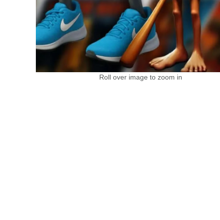
Roll over image to zoom in