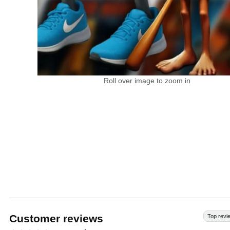
Roll over image to zoom in
Customer reviews
Top revi