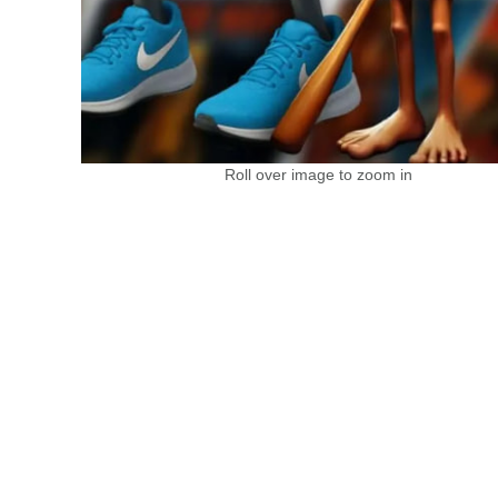
Roll over image to zoom in