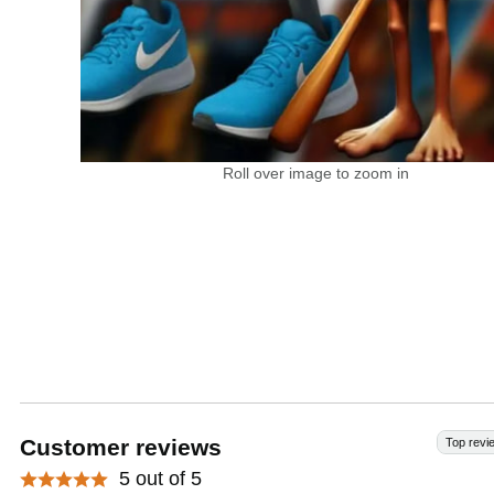
Roll over image to zoom in
Customer reviews
Top revi
5 out of 5