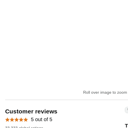
Roll over image to zoom 
Customer reviews
5 out of 5
T