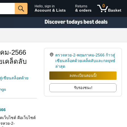
0
Hello, sign in
Returns
Account & Lists
& orders
Basket
คม-2566
ตรวจหวย-2-พฤษภาคม-2566 ก้าวสู่
วยเคล็ดลับ
เซียนสล็อตด้วยเคล็ดลับและกลยุทธ์
ล่าสุด
ลงทะเบียนตอนนี้!
่เซียนสล็อตด้วย
รับรองชนะ!
ings
566
ว็บไซต์ คือเว็บไซต์
วจหวย-2-