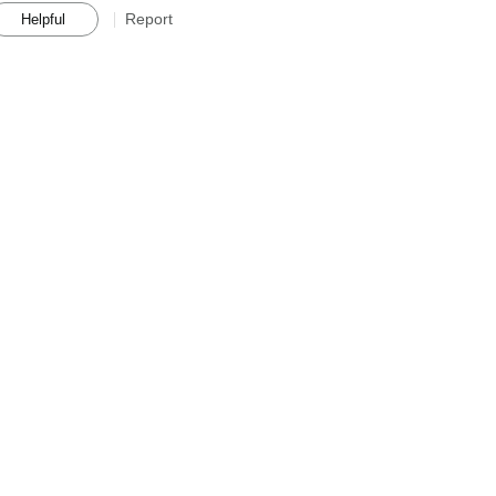
Report
Helpful