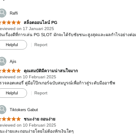
Raffi
สล็อตออนไลน์ PG
eviewed on 17 Januari 2025
ป็นเรื่องดีที่การเล่น PG SLOT มักจะได้รับชัยชนะสูงสุดและผลกำไรอย่างต่อเ
Report
Helpful
Ajis
คุณสมบัติมีความน่าสนใจมาก
eviewed on 10 Februari 2025
รวจลอตเตอรี่ คู่มือโป๊กเกอร์ฉบับสมบูรณ์เพื่อก้าวสู่ระดับมืออาชีพ
Report
Helpful
Tiktokers Gabut
ชนะง่าย ถอนง่าย
eviewed on 10 Februari 2025
นะง่ายและถอนง่ายโดยไม่ต้องหักเงินใดๆ