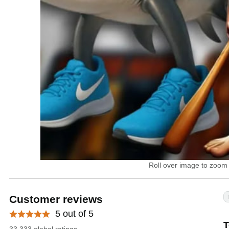
Roll over image to zoom 
Customer reviews
5 out of 5
T