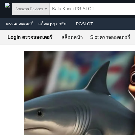
Skip to main content
Amazon Devices
ตรวจลอตเตอรี่
สล็อต pg สาธิต
PGSLOT
Login ตรวจลอตเตอรี่
สล็อตหน้า
Slot ตรวจลอตเตอรี่