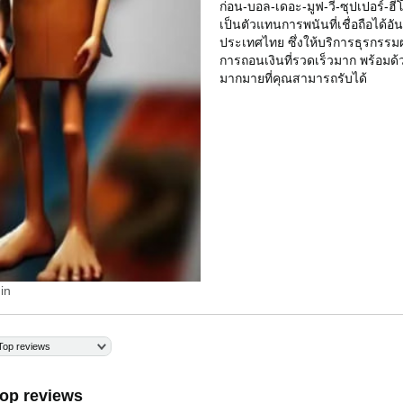
ก่อน-บอล-เดอะ-มูฟ-วี่-ซุปเปอร์-ฮีโ
เป็นตัวแทนการพนันที่เชื่อถือได้อั
ประเทศไทย ซึ่งให้บริการธุรกรรม
การถอนเงินที่รวดเร็วมาก พร้อมด้
มากมายที่คุณสามารถรับได้
in
Top reviews
op reviews