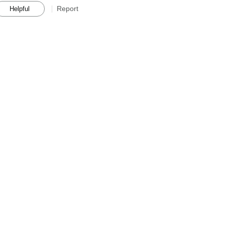
Report
Helpful