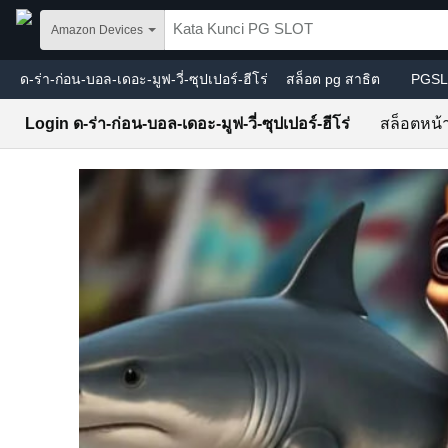
Skip to main content
Amazon Devices
ด-ร่า-ก่อน-บอล-เดอะ-มูฟ-วี่-ซุปเปอร์-ฮีโร่
สล็อต pg สาธิต
PGS
Login ด-ร่า-ก่อน-บอล-เดอะ-มูฟ-วี่-ซุปเปอร์-ฮีโร่
สล็อตหน้