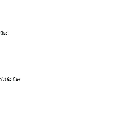
นื่อง
ำไรต่อเนื่อง