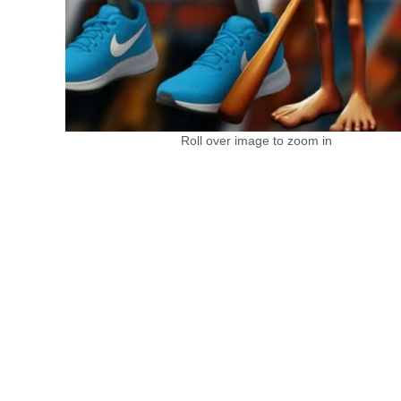
Roll over image to zoom in