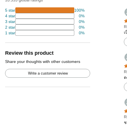
33.333 global ratings
5 star
100%
4 star
0%
3 star
0%
R
2 star
0%
เ
1 star
0%
Review this product
Share your thoughts with other customers
R
Write a customer review
ด
R
ช