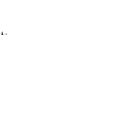
นื่อง