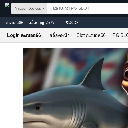
Skip to main content
Amazon Devices
ด๔บอล66
สล็อต pg สาธิต
PGSLOT
Login ด๔บอล66
สล็อตหน้า
Slot ด๔บอล66
PG SL