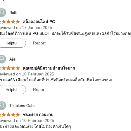
Raffi
สล็อตออนไลน์ PG
eviewed on 17 Januari 2025
ป็นเรื่องดีที่การเล่น PG SLOT มักจะได้รับชัยชนะสูงสุดและผลกำไรอย่างต่อเ
Report
Helpful
Ajis
คุณสมบัติมีความน่าสนใจมาก
eviewed on 10 Februari 2025
๔บอล66 เลือกเว็บสล็อตที่น่าเชื่อถือพร้อมเคล็ดลับเพิ่มโอกาสชนะ
Report
Helpful
Tiktokers Gabut
ชนะง่าย ถอนง่าย
eviewed on 10 Februari 2025
นะง่ายและถอนง่ายโดยไม่ต้องหักเงินใดๆ