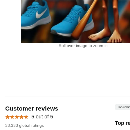
Roll over image to zoom in
Customer reviews
Top revi
5 out of 5
Top r
33.333 global ratings