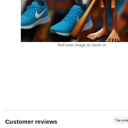
Roll over image to zoom in
Customer reviews
Top revi