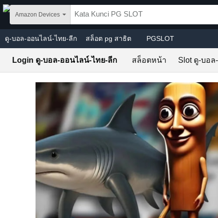
Skip to main content
Amazon Devices
ดู-บอล-ออนไลน์-ไทย-ลีก
สล็อต pg สาธิต
PGSLOT
Login ดู-บอล-ออนไลน์-ไทย-ลีก
สล็อตหน้า
Slot ดู-บอล