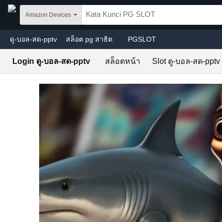
Skip to main content
Amazon Devices
ดู-บอล-สด-pptv
สล็อต pg สาธิต
PGSLOT
Login ดู-บอล-สด-pptv
สล็อตหน้า
Slot ดู-บอล-สด-pptv