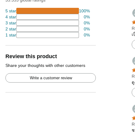
33.333 global ratings
5 star
100%
4 star
0%
3 star
0%
R
2 star
0%
เ
1 star
0%
Review this product
Share your thoughts with other customers
R
Write a customer review
ด
R
ช