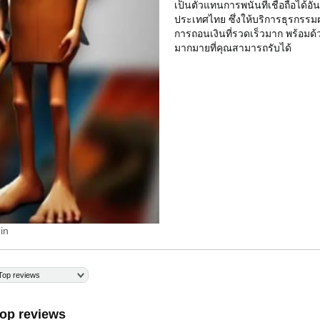
เป็นตัวแทนการพนันที่เชื่อถือได้อั
ประเทศไทย ซึ่งให้บริการธุรกรรม
การถอนเงินที่รวดเร็วมาก พร้อมด้
มากมายที่คุณสามารถรับได้
in
Top reviews
op reviews