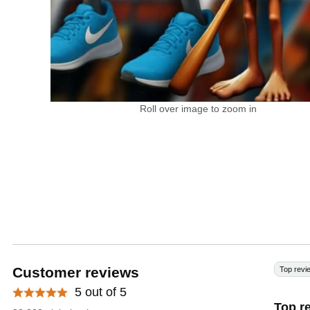
Roll over image to zoom in
Customer reviews
Top revi
5 out of 5
Top r