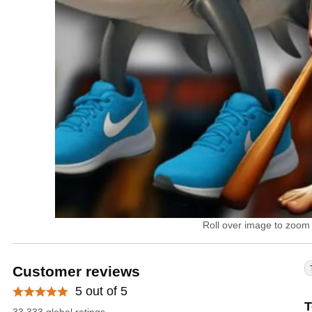
Roll over image to zoom 
Customer reviews
5 out of 5
T