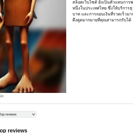
สล็อตเว็บไซต์ ยังเป็นตัวแทนการพนัน
หนึ่งในประเทศไทย ซึ่งให้บริการธ
บาท และการถอนเงินที่รวดเร็วมาก
ดึงดูดมากมายที่คุณสามารถรับได้
in
Top reviews
op reviews