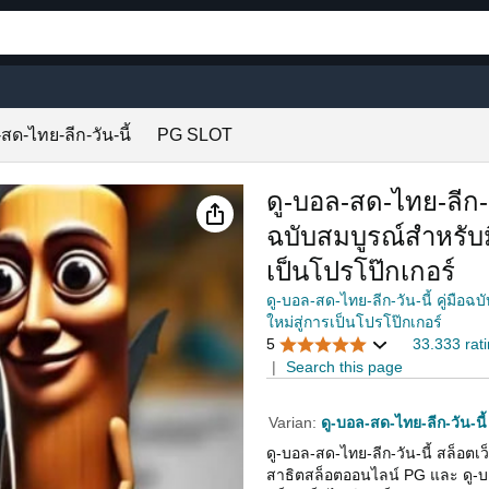
สด-ไทย-ลีก-วัน-นี้
PG SLOT
ดู-บอล-สด-ไทย-ลีก-วัน
ฉบับสมบูรณ์สำหรับม
เป็นโปรโป๊กเกอร์
ดู-บอล-สด-ไทย-ลีก-วัน-นี้ คู่มือฉ
ใหม่สู่การเป็นโปรโป๊กเกอร์
5
33.333 rat
|
Search this page
Varian:
ดู-บอล-สด-ไทย-ลีก-วัน-นี้
ดู-บอล-สด-ไทย-ลีก-วัน-นี้ สล็อตเว
สาธิตสล็อตออนไลน์ PG และ ดู-บอ