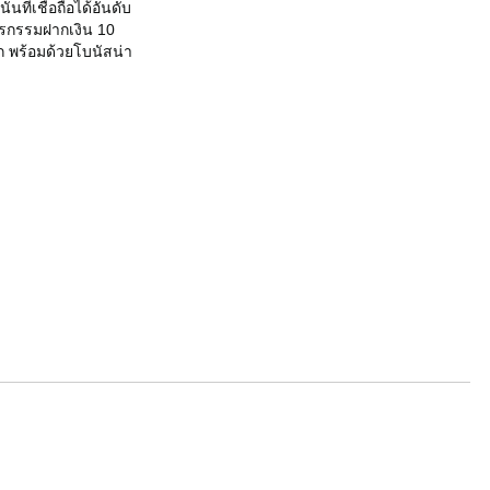
ที่เชื่อถือได้อันดับ
ุรกรรมฝากเงิน 10
 พร้อมด้วยโบนัสน่า