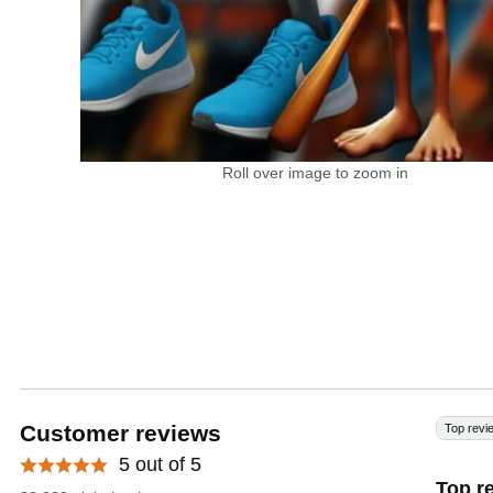
Roll over image to zoom in
Customer reviews
Top revi
5 out of 5
Top r