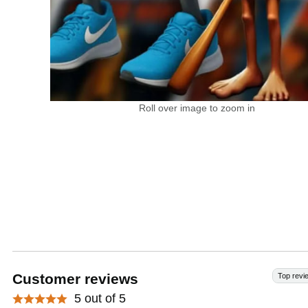
Roll over image to zoom in
Customer reviews
Top revi
5 out of 5