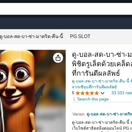
 ดู-บอล-สด-บา-ซ่า-มาดริด-คืน-นี้
PG SLOT
ดู-บอล-สด-บา-ซ่า-มา
พิชิตรูเล็ตด้วยเคล็
ที่การันตีผลลัพธ์
ดู-บอล-สด-บา-ซ่า-มาดริด-คืน-นี้ พ
จากเซียนที่การันตีผลลัพธ์
5
33.333 rat
|
Search this page
Varian:
ดู-บอล-สด-บา-ซ่า-มาดริด-
ดู-บอล-สด-บา-ซ่า-มาดริด-คืน-นี้ ส
เว็บไซต์สาธิตสล็อตออนไลน์ PG 