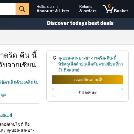
0
Hello, sign in
Returns
Account & Lists
& orders
Basket
ดริด-คืน-นี้
ดู-บอล-สด-บา-ซ่า-มาดริด-คืน-นี้
ดลับจากเซียน
พิชิตรูเล็ตด้วยเคล็ดลับจากเซียนที่กา
รันตีผลลัพธ์
ลงทะเบียนตอนนี้!
ิชิตรูเล็ตด้วยเคล็ดลับ
รับรองชนะ!
ings
คืน-นี้
ล็อตเว็บไซต์ คือ
และ ดู-บอล-สด-บา-