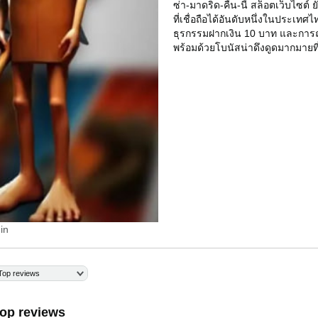
ซ่า-มาดริด-คืน-นี้ สล็อตเว็บไซต์
ที่เชื่อถือได้อันดับหนึ่งในประเทศไ
ธุรกรรมฝากเงิน 10 บาท และการถ
พร้อมด้วยโบนัสน่าดึงดูดมากมายท
in
Top reviews
op reviews