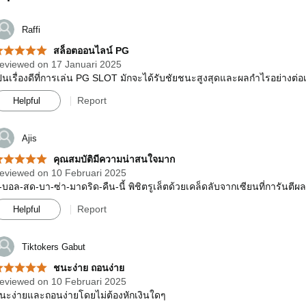
Raffi
สล็อตออนไลน์ PG
eviewed on 17 Januari 2025
ป็นเรื่องดีที่การเล่น PG SLOT มักจะได้รับชัยชนะสูงสุดและผลกำไรอย่างต่อเ
Report
Helpful
Ajis
คุณสมบัติมีความน่าสนใจมาก
eviewed on 10 Februari 2025
ู-บอล-สด-บา-ซ่า-มาดริด-คืน-นี้ พิชิตรูเล็ตด้วยเคล็ดลับจากเซียนที่การันตีผล
Report
Helpful
Tiktokers Gabut
ชนะง่าย ถอนง่าย
eviewed on 10 Februari 2025
นะง่ายและถอนง่ายโดยไม่ต้องหักเงินใดๆ