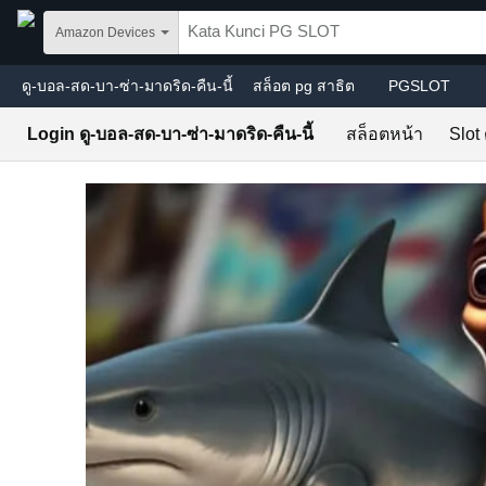
Skip to main content
Amazon Devices
ดู-บอล-สด-บา-ซ่า-มาดริด-คืน-นี้
สล็อต pg สาธิต
PGSLOT
Login ดู-บอล-สด-บา-ซ่า-มาดริด-คืน-นี้
สล็อตหน้า
Slot