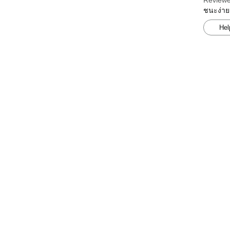
Reviewe
ชนะง่าย
Hel