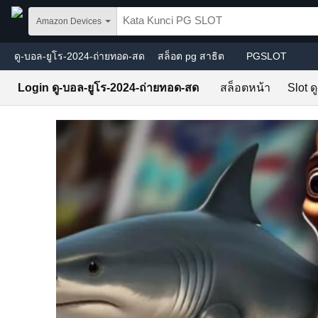
Skip to main content
Amazon Devices
ดู-บอล-ยูโร-2024-ถ่ายทอด-สด
สล็อต pg สาธิต
PGSLOT
Login ดู-บอล-ยูโร-2024-ถ่ายทอด-สด
สล็อตหน้า
Slot 