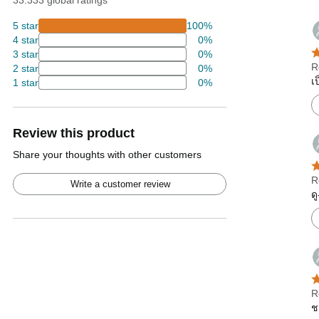
33.333 global ratings
5 star
100%
4 star
0%
3 star
0%
R
2 star
0%
เ
1 star
0%
Review this product
Share your thoughts with other customers
R
Write a customer review
ด
R
ช