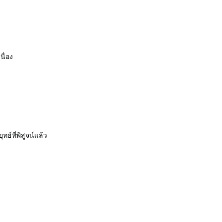
นื่อง
ธ์ที่พิสูจน์แล้ว