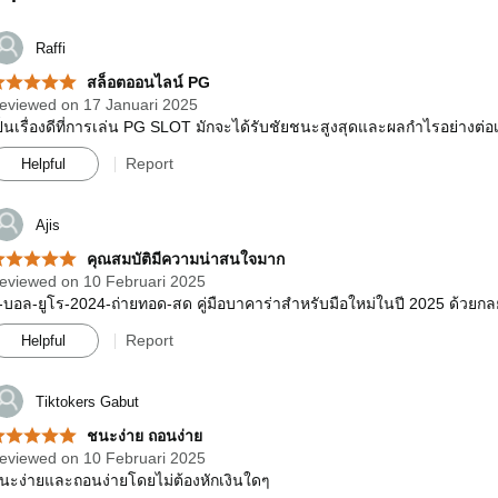
Raffi
สล็อตออนไลน์ PG
eviewed on 17 Januari 2025
ป็นเรื่องดีที่การเล่น PG SLOT มักจะได้รับชัยชนะสูงสุดและผลกำไรอย่างต่อเ
Report
Helpful
Ajis
คุณสมบัติมีความน่าสนใจมาก
eviewed on 10 Februari 2025
ู-บอล-ยูโร-2024-ถ่ายทอด-สด คู่มือบาคาร่าสำหรับมือใหม่ในปี 2025 ด้วยกลยุท
Report
Helpful
Tiktokers Gabut
ชนะง่าย ถอนง่าย
eviewed on 10 Februari 2025
นะง่ายและถอนง่ายโดยไม่ต้องหักเงินใดๆ