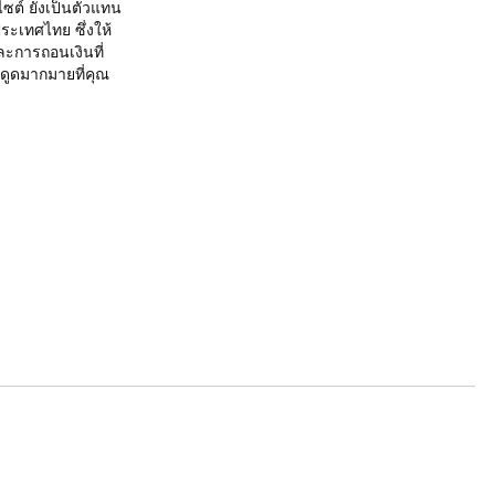
ซต์ ยังเป็นตัวแทน
ประเทศไทย ซึ่งให้
ะการถอนเงินที่
ดูดมากมายที่คุณ