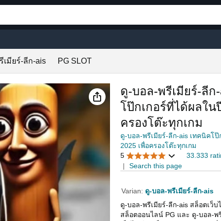
ีเมียร์-ลีก-ais
PG SLOT
ดู-บอล-พรีเมียร์-ลีก
โป๊กเกอร์ที่ได้ผลในป
ครองโต๊ะทุกเกม
ดู-บอล-พรีเมียร์-ลีก-ais เทคนิคโป๊
2025 เพื่อครองโต๊ะทุกเกม
5
33.333 rat
|
Search this page
Varian:
ดู-บอล-พรีเมียร์-ลีก-ais
ดู-บอล-พรีเมียร์-ลีก-ais สล็อตเว็บ
สล็อตออนไลน์ PG และ ดู-บอล-พรีเ