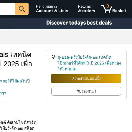
0
Hello, sign in
Returns
Account & Lists
& orders
Basket
-ais เทคนิค
ดู-บอล-พรีเมียร์-ลีก-ais เทคนิค
ี 2025 เพื่อ
โป๊กเกอร์ที่ได้ผลในปี 2025 เพื่อครอง
โต๊ะทุกเกม
ลงทะเบียนตอนนี้!
กเกอร์ที่ได้ผลในปี
รับรองชนะ!
ings
ไซต์ คือเว็บไซต์สาธิต
มียร์-ลีก-ais สล็อต