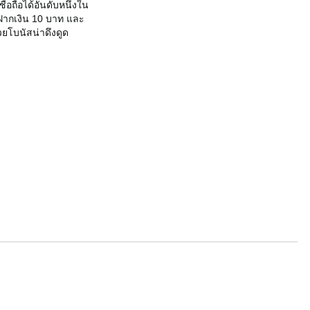
ื่อถือได้อันดับหนึ่งใน
ฝากเงิน 10 บาท และ
วยโบนัสน่าดึงดูด