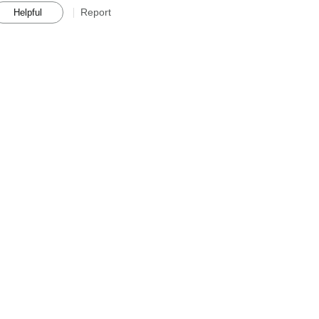
Report
Helpful