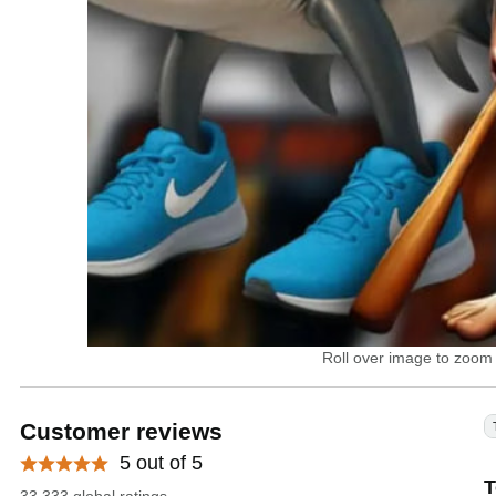
Roll over image to zoom 
Customer reviews
5 out of 5
T