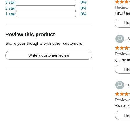
3 star
0%
Reviewe
2 star
0%
เป็นเรื่
1 star
0%
Hel
Review this product
A
Share your thoughts with other customers
Reviewe
Write a customer review
ดู-บอลสด
Hel
T
Reviewe
ชนะง่าย
Hel