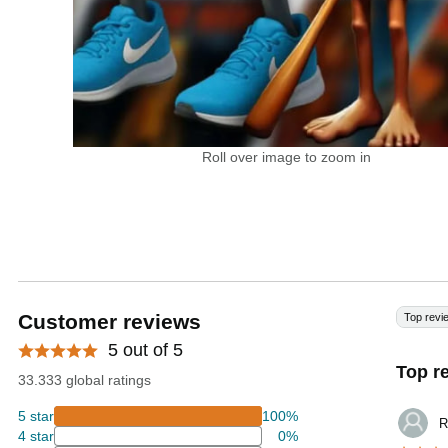
Roll over image to zoom in
Customer reviews
Top revi
5 out of 5
Top r
33.333 global ratings
5 star
100%
R
4 star
0%