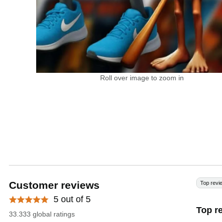
Roll over image to zoom in
Customer reviews
Top revi
5 out of 5
Top r
33.333 global ratings