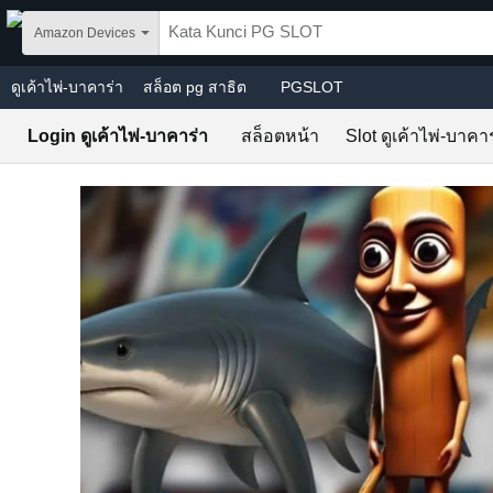
Skip to main content
Amazon Devices
ดูเค้าไพ่-บาคาร่า
สล็อต pg สาธิต
PGSLOT
Login ดูเค้าไพ่-บาคาร่า
สล็อตหน้า
Slot ดูเค้าไพ่-บาคา