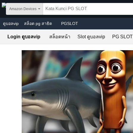
Skip to main content
Amazon Devices
ดูบอลvip
สล็อต pg สาธิต
PGSLOT
Login ดูบอลvip
สล็อตหน้า
Slot ดูบอลvip
PG SLOT