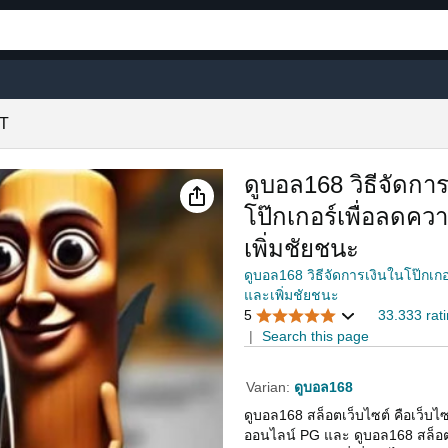
T
ดูบอล168 วิธีจัดกา
โป๊กเกอร์เพื่อลดคว
เพิ่มชัยชนะ
ดูบอล168 วิธีจัดการเงินในโป๊กเกอ
และเพิ่มชัยชนะ
5
33.333 rat
|
Search this page
Varian:
ดูบอล168
ดูบอล168 สล็อตเว็บไซต์ คือเว็บไ
ออนไลน์ PG และ ดูบอล168 สล็อตเ