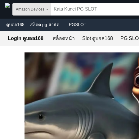
Skip to main content
Amazon Devices
ดูบอล168
สล็อต pg สาธิต
PGSLOT
Login ดูบอล168
สล็อตหน้า
Slot ดูบอล168
PG SLO