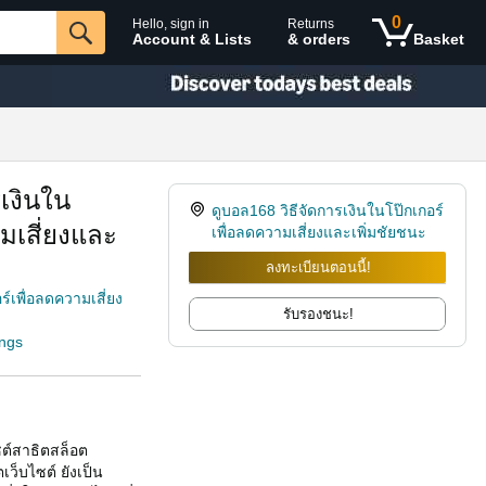
0
Hello, sign in
Returns
Account & Lists
& orders
Basket
รเงินใน
ดูบอล168 วิธีจัดการเงินในโป๊กเกอร์
ามเสี่ยงและ
เพื่อลดความเสี่ยงและเพิ่มชัยชนะ
ลงทะเบียนตอนนี้!
ร์เพื่อลดความเสี่ยง
รับรองชนะ!
ings
ซต์สาธิตสล็อต
ว็บไซต์ ยังเป็น