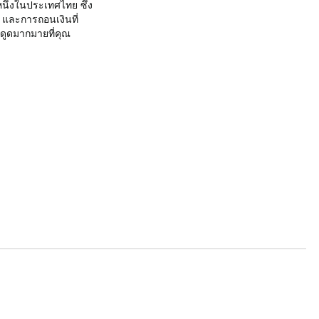
หนึ่งในประเทศไทย ซึ่ง
 และการถอนเงินที่
ดูดมากมายที่คุณ