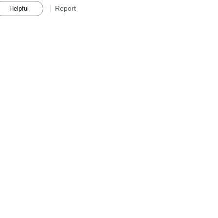
Report
Helpful