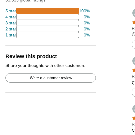
33.333 global ratings
5 star
100%
4 star
0%
3 star
0%
R
2 star
0%
เ
1 star
0%
Review this product
Share your thoughts with other customers
R
Write a customer review
ด
R
ช