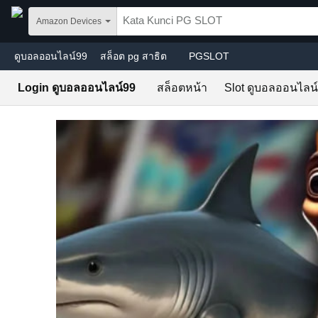
Skip to main content
Amazon Devices
ดูบอลออนไลน์99
สล็อต pg สาธิต
PGSLOT
Login ดูบอลออนไลน์99
สล็อตหน้า
Slot ดูบอลออนไลน