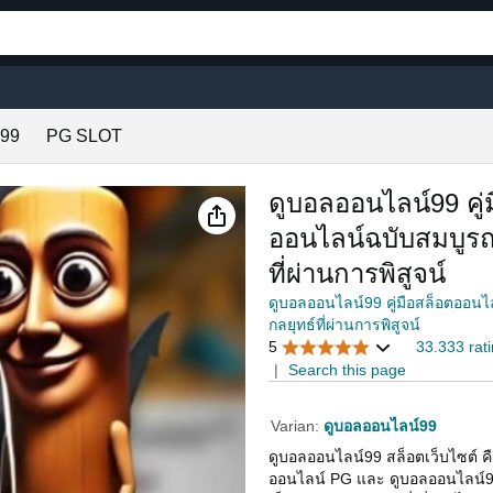
์99
PG SLOT
ดูบอลออนไลน์99 คู่
ออนไลน์ฉบับสมบูรณ
ที่ผ่านการพิสูจน์
ดูบอลออนไลน์99 คู่มือสล็อตออนไ
กลยุทธ์ที่ผ่านการพิสูจน์
5
33.333 rat
|
Search this page
Varian:
ดูบอลออนไลน์99
ดูบอลออนไลน์99 สล็อตเว็บไซต์ คื
ออนไลน์ PG และ ดูบอลออนไลน์99 